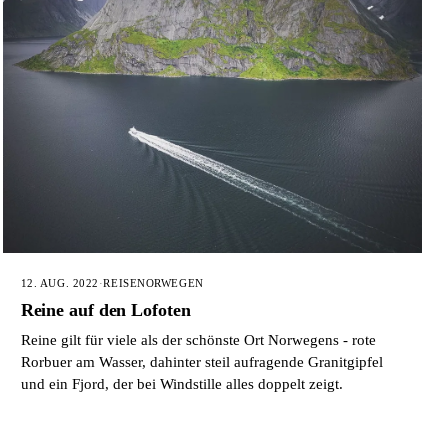
12. AUG. 2022
·
REISE
NORWEGEN
Reine auf den Lofoten
Reine gilt für viele als der schönste Ort Norwegens - rote
Rorbuer am Wasser, dahinter steil aufragende Granitgipfel
und ein Fjord, der bei Windstille alles doppelt zeigt.