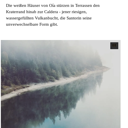
Die weißen Häuser von Oía stürzen in Terrassen den
Kraterrand hinab zur Caldera - jener riesigen,
wassergefüllten Vulkanbucht, die Santorin seine
unverwechselbare Form gibt.
08