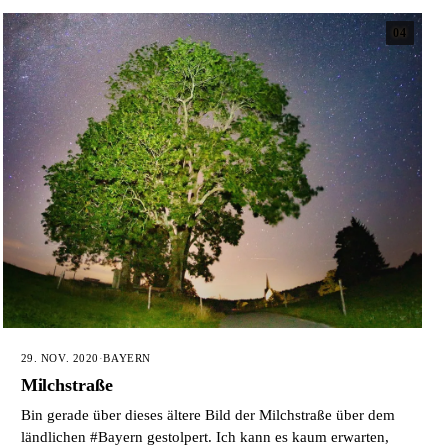
04
29. NOV. 2020
·
BAYERN
Milchstraße
Bin gerade über dieses ältere Bild der Milchstraße über dem
ländlichen #Bayern gestolpert. Ich kann es kaum erwarten,