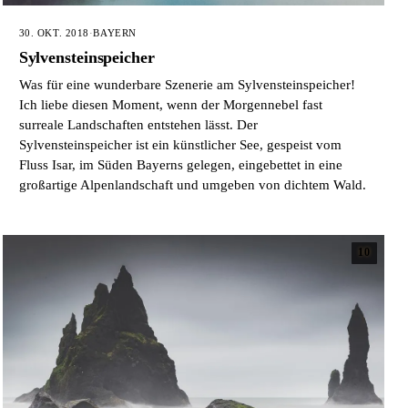
30. OKT. 2018
·
BAYERN
Sylvensteinspeicher
Was für eine wunderbare Szenerie am Sylvensteinspeicher!
Ich liebe diesen Moment, wenn der Morgennebel fast
surreale Landschaften entstehen lässt. Der
Sylvensteinspeicher ist ein künstlicher See, gespeist vom
Fluss Isar, im Süden Bayerns gelegen, eingebettet in eine
großartige Alpenlandschaft und umgeben von dichtem Wald.
10