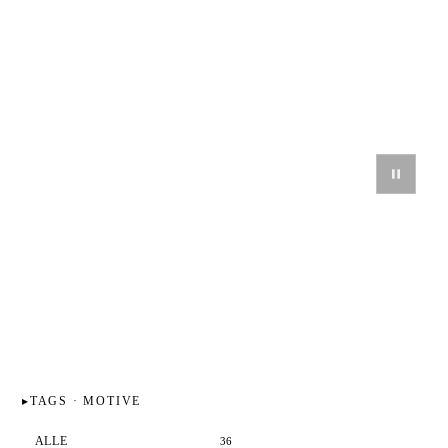
TAGS · MOTIVE
ALLE
36