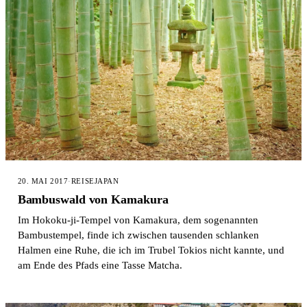
20. MAI 2017
·
REISE
JAPAN
Bambuswald von Kamakura
Im Hokoku-ji-Tempel von Kamakura, dem sogenannten
Bambustempel, finde ich zwischen tausenden schlanken
Halmen eine Ruhe, die ich im Trubel Tokios nicht kannte, und
am Ende des Pfads eine Tasse Matcha.