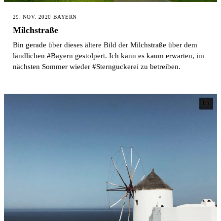
29. NOV. 2020
·
BAYERN
Milchstraße
Bin gerade über dieses ältere Bild der Milchstraße über dem
ländlichen #Bayern gestolpert. Ich kann es kaum erwarten, im
nächsten Sommer wieder #Sternguckerei zu betreiben.
05