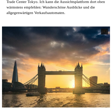
Trade Center Tokyo. Ich kann die Aussichtsplattform dort oben
wärmstens empfehlen: Wunderschöne Ausblicke und die
allgegenwärtigen Verkaufsautomaten.
20