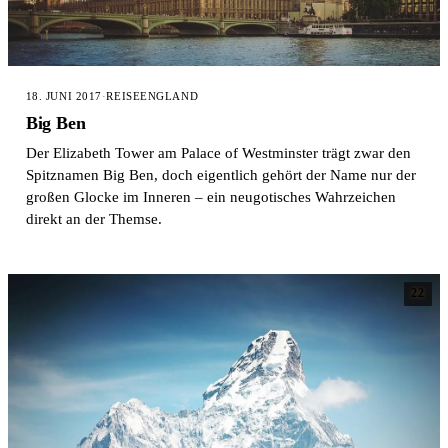
18. JUNI 2017
·
REISE
ENGLAND
Big Ben
Der Elizabeth Tower am Palace of Westminster trägt zwar den
Spitznamen Big Ben, doch eigentlich gehört der Name nur der
großen Glocke im Inneren – ein neugotisches Wahrzeichen
direkt an der Themse.
22