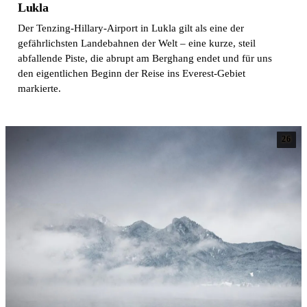
Lukla
Der Tenzing-Hillary-Airport in Lukla gilt als eine der
gefährlichsten Landebahnen der Welt – eine kurze, steil
abfallende Piste, die abrupt am Berghang endet und für uns
den eigentlichen Beginn der Reise ins Everest-Gebiet
markierte.
26