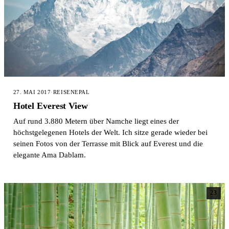
27. MAI 2017
·
REISE
NEPAL
Hotel Everest View
Auf rund 3.880 Metern über Namche liegt eines der
höchstgelegenen Hotels der Welt. Ich sitze gerade wieder bei
seinen Fotos von der Terrasse mit Blick auf Everest und die
elegante Ama Dablam.
23