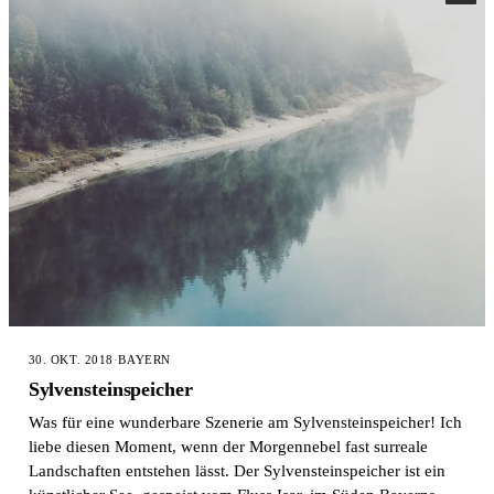
30. OKT. 2018
·
BAYERN
Sylvensteinspeicher
Was für eine wunderbare Szenerie am Sylvensteinspeicher! Ich
liebe diesen Moment, wenn der Morgennebel fast surreale
Landschaften entstehen lässt. Der Sylvensteinspeicher ist ein