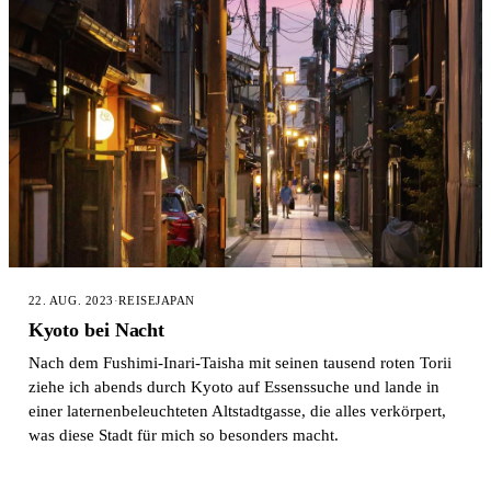
22. AUG. 2023
·
REISE
JAPAN
Kyoto bei Nacht
Nach dem Fushimi-Inari-Taisha mit seinen tausend roten Torii
ziehe ich abends durch Kyoto auf Essenssuche und lande in
einer laternenbeleuchteten Altstadtgasse, die alles verkörpert,
was diese Stadt für mich so besonders macht.