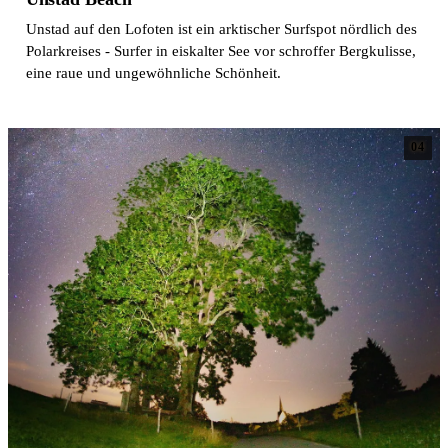
Unstad auf den Lofoten ist ein arktischer Surfspot nördlich des
Polarkreises - Surfer in eiskalter See vor schroffer Bergkulisse,
eine raue und ungewöhnliche Schönheit.
04