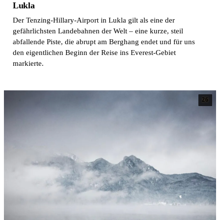
Lukla
Der Tenzing-Hillary-Airport in Lukla gilt als eine der
gefährlichsten Landebahnen der Welt – eine kurze, steil
abfallende Piste, die abrupt am Berghang endet und für uns
den eigentlichen Beginn der Reise ins Everest-Gebiet
markierte.
26