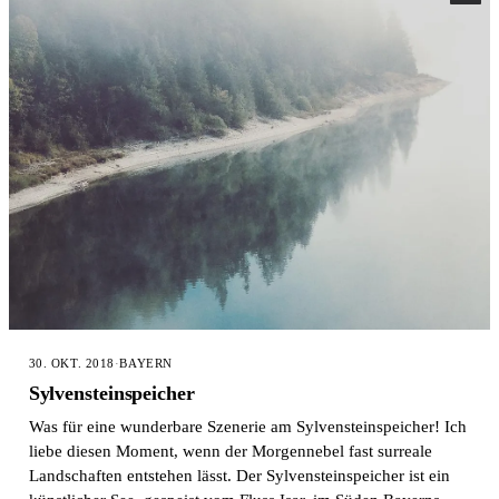
30. OKT. 2018
·
BAYERN
Sylvensteinspeicher
Was für eine wunderbare Szenerie am Sylvensteinspeicher! Ich
liebe diesen Moment, wenn der Morgennebel fast surreale
Landschaften entstehen lässt. Der Sylvensteinspeicher ist ein