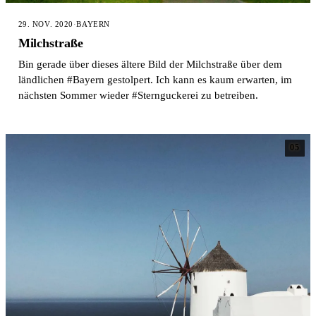
29. NOV. 2020
·
BAYERN
Milchstraße
Bin gerade über dieses ältere Bild der Milchstraße über dem
ländlichen #Bayern gestolpert. Ich kann es kaum erwarten, im
nächsten Sommer wieder #Sternguckerei zu betreiben.
05