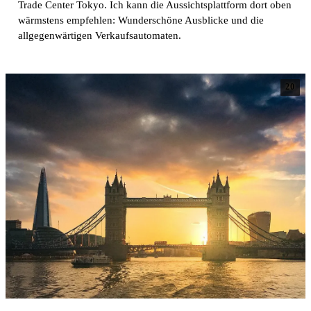
Trade Center Tokyo. Ich kann die Aussichtsplattform dort oben
wärmstens empfehlen: Wunderschöne Ausblicke und die
allgegenwärtigen Verkaufsautomaten.
20