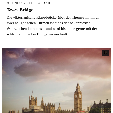
20. JUNI 2017
·
REISE
ENGLAND
Tower Bridge
Die viktorianische Klappbrücke über der Themse mit ihren
zwei neugotischen Türmen ist eines der bekanntesten
Wahrzeichen Londons – und wird bis heute gerne mit der
schlichten London Bridge verwechselt.
21