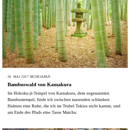
20. MAI 2017
·
REISE
JAPAN
Bambuswald von Kamakura
Im Hokoku-ji-Tempel von Kamakura, dem sogenannten
Bambustempel, finde ich zwischen tausenden schlanken
Halmen eine Ruhe, die ich im Trubel Tokios nicht kannte, und
am Ende des Pfads eine Tasse Matcha.