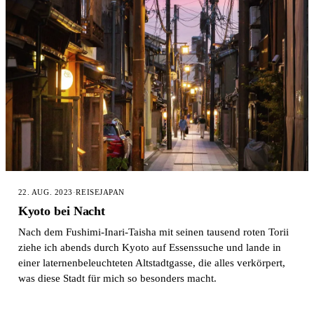
22. AUG. 2023
·
REISE
JAPAN
Kyoto bei Nacht
Nach dem Fushimi-Inari-Taisha mit seinen tausend roten Torii
ziehe ich abends durch Kyoto auf Essenssuche und lande in
einer laternenbeleuchteten Altstadtgasse, die alles verkörpert,
was diese Stadt für mich so besonders macht.