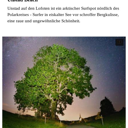
Unstad auf den Lofoten ist ein arktischer Surfspot nördlich des
Polarkreises - Surfer in eiskalter See vor schroffer Bergkulisse,
eine raue und ungewöhnliche Schönheit.
04