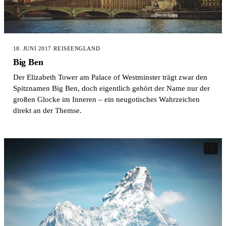
18. JUNI 2017
·
REISE
ENGLAND
Big Ben
Der Elizabeth Tower am Palace of Westminster trägt zwar den
Spitznamen Big Ben, doch eigentlich gehört der Name nur der
großen Glocke im Inneren – ein neugotisches Wahrzeichen
direkt an der Themse.
22