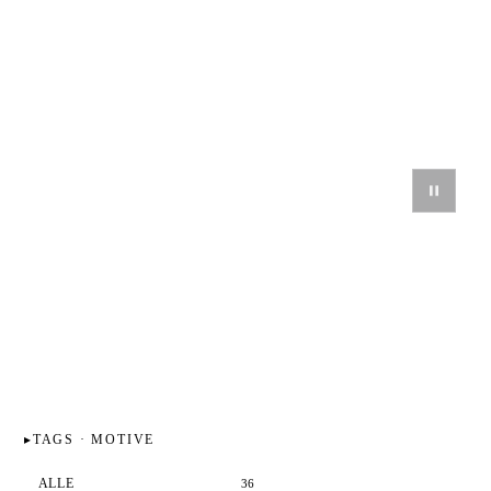
TAGS · MOTIVE
ALLE
36