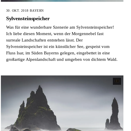
30. OKT. 2018
·
BAYERN
Sylvensteinspeicher
Was für eine wunderbare Szenerie am Sylvensteinspeicher!
Ich liebe diesen Moment, wenn der Morgennebel fast
surreale Landschaften entstehen lässt. Der
Sylvensteinspeicher ist ein künstlicher See, gespeist vom
Fluss Isar, im Süden Bayerns gelegen, eingebettet in eine
großartige Alpenlandschaft und umgeben von dichtem Wald.
10