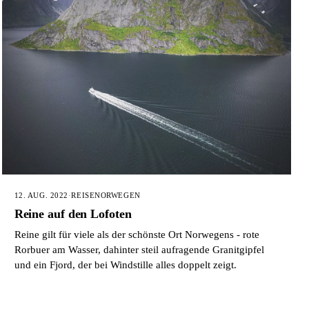
12. AUG. 2022
·
REISE
NORWEGEN
Reine auf den Lofoten
Reine gilt für viele als der schönste Ort Norwegens - rote
Rorbuer am Wasser, dahinter steil aufragende Granitgipfel
und ein Fjord, der bei Windstille alles doppelt zeigt.