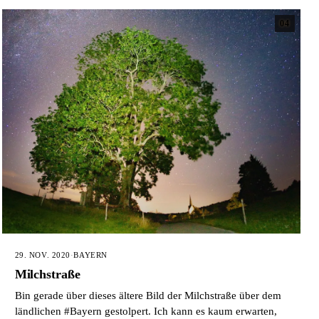
04
29. NOV. 2020
·
BAYERN
Milchstraße
Bin gerade über dieses ältere Bild der Milchstraße über dem
ländlichen #Bayern gestolpert. Ich kann es kaum erwarten,