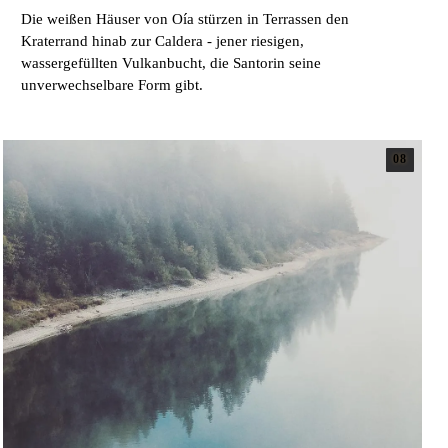
Die weißen Häuser von Oía stürzen in Terrassen den
Kraterrand hinab zur Caldera - jener riesigen,
wassergefüllten Vulkanbucht, die Santorin seine
unverwechselbare Form gibt.
08