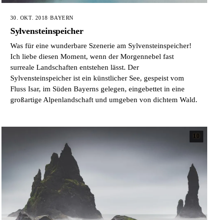
30. OKT. 2018
·
BAYERN
Sylvensteinspeicher
Was für eine wunderbare Szenerie am Sylvensteinspeicher!
Ich liebe diesen Moment, wenn der Morgennebel fast
surreale Landschaften entstehen lässt. Der
Sylvensteinspeicher ist ein künstlicher See, gespeist vom
Fluss Isar, im Süden Bayerns gelegen, eingebettet in eine
großartige Alpenlandschaft und umgeben von dichtem Wald.
10