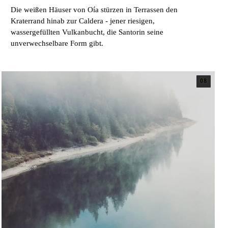
Die weißen Häuser von Oía stürzen in Terrassen den
Kraterrand hinab zur Caldera - jener riesigen,
wassergefüllten Vulkanbucht, die Santorin seine
unverwechselbare Form gibt.
08