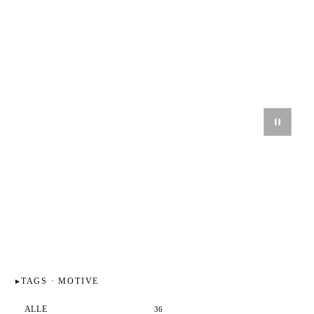
TAGS · MOTIVE
ALLE
36