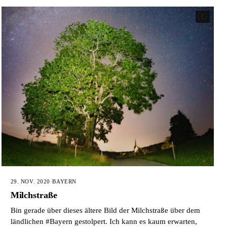
04
29. NOV. 2020
·
BAYERN
Milchstraße
Bin gerade über dieses ältere Bild der Milchstraße über dem
ländlichen #Bayern gestolpert. Ich kann es kaum erwarten,