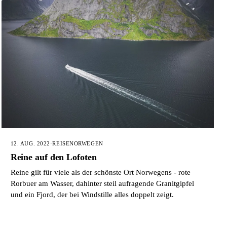
12. AUG. 2022
·
REISE
NORWEGEN
Reine auf den Lofoten
Reine gilt für viele als der schönste Ort Norwegens - rote
Rorbuer am Wasser, dahinter steil aufragende Granitgipfel
und ein Fjord, der bei Windstille alles doppelt zeigt.