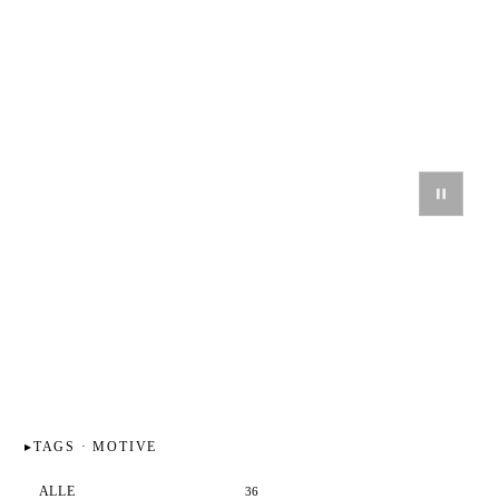
TAGS · MOTIVE
ALLE
36