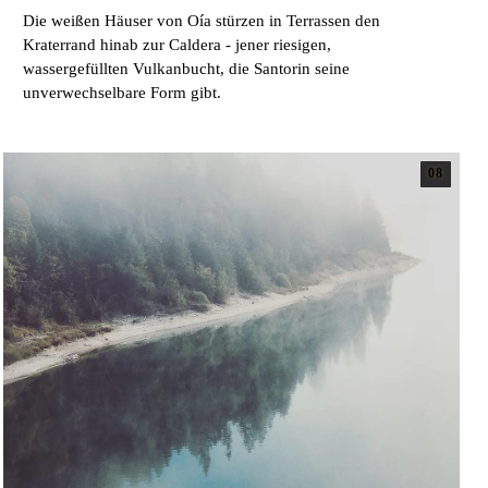
Die weißen Häuser von Oía stürzen in Terrassen den
Kraterrand hinab zur Caldera - jener riesigen,
wassergefüllten Vulkanbucht, die Santorin seine
unverwechselbare Form gibt.
08