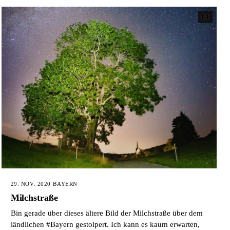
04
29. NOV. 2020
·
BAYERN
Milchstraße
Bin gerade über dieses ältere Bild der Milchstraße über dem
ländlichen #Bayern gestolpert. Ich kann es kaum erwarten,