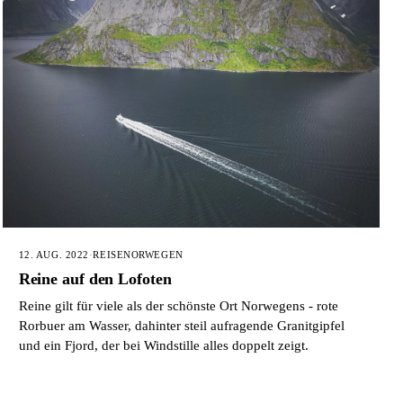
12. AUG. 2022
·
REISE
NORWEGEN
Reine auf den Lofoten
Reine gilt für viele als der schönste Ort Norwegens - rote
Rorbuer am Wasser, dahinter steil aufragende Granitgipfel
und ein Fjord, der bei Windstille alles doppelt zeigt.