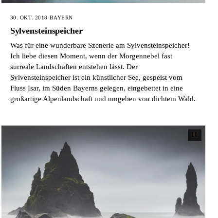
30. OKT. 2018
·
BAYERN
Sylvensteinspeicher
Was für eine wunderbare Szenerie am Sylvensteinspeicher!
Ich liebe diesen Moment, wenn der Morgennebel fast
surreale Landschaften entstehen lässt. Der
Sylvensteinspeicher ist ein künstlicher See, gespeist vom
Fluss Isar, im Süden Bayerns gelegen, eingebettet in eine
großartige Alpenlandschaft und umgeben von dichtem Wald.
10