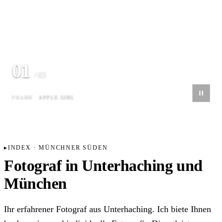
01
/ 03
FRAME
APPLE GIRL
INDEX · MÜNCHNER SÜDEN
Fotograf in Unterhaching und
München
Ihr erfahrener Fotograf aus Unterhaching. Ich biete Ihnen