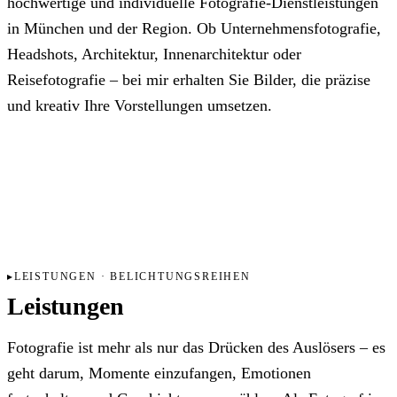
hochwertige und individuelle Fotografie-Dienstleistungen
in München und der Region. Ob Unternehmensfotografie,
Headshots, Architektur, Innenarchitektur oder
Reisefotografie – bei mir erhalten Sie Bilder, die präzise
und kreativ Ihre Vorstellungen umsetzen.
LEISTUNGEN · BELICHTUNGSREIHEN
Leistungen
Fotografie ist mehr als nur das Drücken des Auslösers – es
geht darum, Momente einzufangen, Emotionen